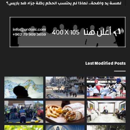
لمسة يد واضحة.. لماذا لم يحتسب الحكم ركلة جزاء ضد باريس؟
Last Modified Posts