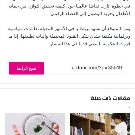
في خطوة أثارت نقاشا عالميا حول كيفية تحقيق التوازن بين حماية
الأطفال وحرية الوصول إلى الفضاء الرقمي.
ومن المتوقع أن تشهد بريطانيا في الأشهر المقبلة نقاشات سياسية
وبرلمانية مكثفة بشأن شكل القيود المحتملة وآليات تطبيقها، إذا ما
قررت الحكومة المضي قدما في هذا المسار.
نسخ الرابط
مقالات ذات صلة