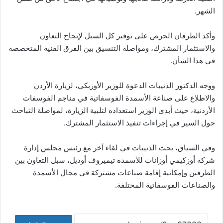
الشهر.
وأكد الطرفان الحرص على توفير كل السبل لإنجاح التعاون
والاستثمار المشترك، ومواصلة التنسيق بين الفرق الفنية المتخصصة
في هذا الشأن.
ووجه الدكتور الذنيبات الدعوة للوزير الأوزبكي، لزيارة الأردن
والاطلاع على صناعة الأسمدة الفوسفاتية في مناجم الفوسفات
الأردنية، حيث أبدى الوزير استعداده لتلبية الزيارة، لمواصلة التباحث
حول السير في إجراءات تنفيذ الاستثمار المشترك.
وفي السياق، بحث الذنيبات في لقاء آخر مع رئيس مجلس إدارة
شركة أوزكيمي أوزانات للأسمدة تيميروف أوديل، سبل التعاون بين
الطرفين وإمكانية إقامة صناعات مشتركة في مجال الأسمدة
والصناعات الفوسفاتية المختلفة.