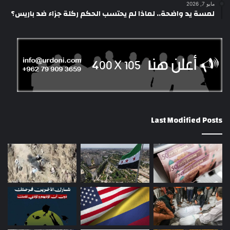
مايو 7, 2026
لمسة يد واضحة.. لماذا لم يحتسب الحكم ركلة جزاء ضد باريس؟
Last Modified Posts