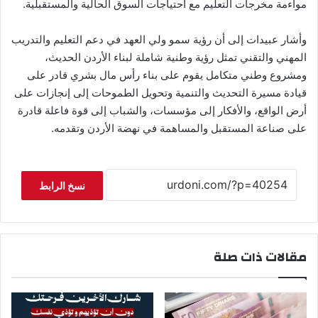
مواءمة مخرجات التعليم مع احتياجات السوق الحالية والمستقبلية.
وأشار عبيدات إلى أن رؤية سمو ولي العهد في دعم التعليم والتدريب
المهني والتقني تمثل رؤية وطنية شاملة لبناء الأردن الحديث،
ومشروع وطني متكامل يقوم على بناء رأس مال بشري قادر على
قيادة مسيرة التحديث والتنمية وتحويل الطموحات إلى إنجازات على
أرض الواقع، والأفكار إلى مؤسسات، والشباب إلى قوة فاعلة قادرة
على صناعة المستقبل والمساهمة في نهضة الأردن وتقدمه.
نسخ الرابط
مقالات ذات صلة