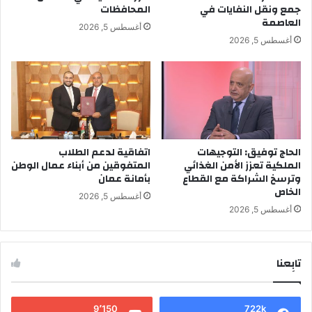
جمع ونقل النفايات في
المحافظات
العاصمة
أغسطس 5, 2026
أغسطس 5, 2026
الحاج توفيق: التوجيهات
اتفاقية لدعم الطلاب
الملكية تعزز الأمن الغذائي
المتفوقين من أبناء عمال الوطن
وترسخ الشراكة مع القطاع
بأمانة عمان
الخاص
أغسطس 5, 2026
أغسطس 5, 2026
تابِعنا
9٬150
722k