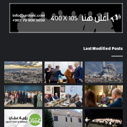
Last Modified Posts