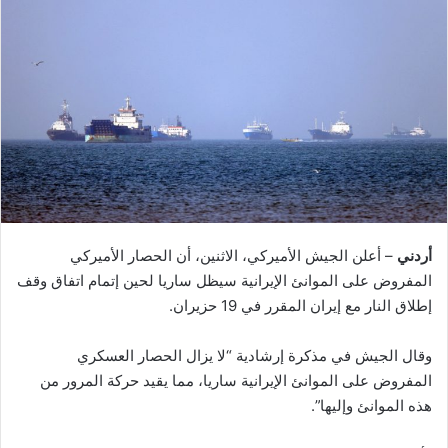
أردني
– أعلن الجيش الأميركي، الاثنين، أن الحصار الأميركي
المفروض على الموانئ الإيرانية سيظل ساريا لحين إتمام اتفاق وقف
إطلاق النار مع إيران المقرر في 19 حزيران.
وقال الجيش في مذكرة إرشادية “لا يزال الحصار العسكري
المفروض على الموانئ الإيرانية ساريا، مما يقيد حركة المرور من
هذه الموانئ وإليها”.