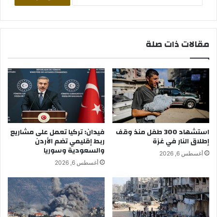
مقالات ذات صلة
استشهاد 300 طفل منذ وقف
فيدان: تركيا تعمل على مشاريع
إطلاق النار في غزة
ربط إقليمي تضم الأردن
والسعودية وسوريا
أغسطس 6, 2026
أغسطس 6, 2026