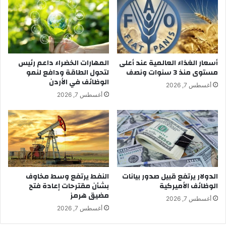
أسعار الغذاء العالمية عند أعلى
المهارات الخضراء داعم رئيس
مستوى منذ 3 سنوات ونصف
لتحول الطاقة ودافع لنمو
الوظائف في الأردن
أغسطس 7, 2026
أغسطس 7, 2026
الدولار يرتفع قبيل صدور بيانات
النفط يرتفع وسط مخاوف
الوظائف الأميركية
بشأن مقترحات إعادة فتح
مضيق هرمز
أغسطس 7, 2026
أغسطس 7, 2026