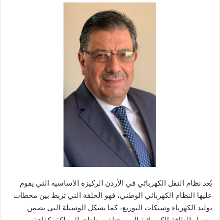
يُعد نظام النقل الكهربائي في الأردن الركيزة الأساسية التي يقوم
عليها النظام الكهربائي الوطني، فهو الحلقة التي تربط بين محطات
توليد الكهرباء وشبكات التوزيع، كما يشكل الوسيلة التي تضمن
وصول الطاقة الكهربائية إلى مختلف مناطق المملكة بكفاءة