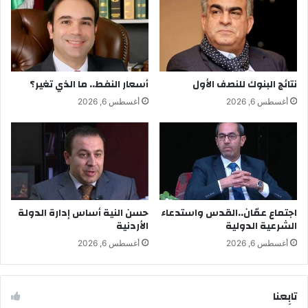
نتائج البنوك للنصف الأول
أسعار النفط.. ما الذي تغير؟
أغسطس 6, 2026
أغسطس 6, 2026
اجتماع عمّان..القدس واستدعاء
حسن النية أساس إدارة الدولة
الشرعية الدولية
الأردنية
أغسطس 6, 2026
أغسطس 6, 2026
تابِعنا