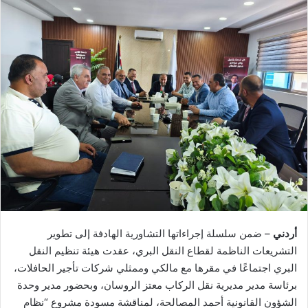
أردني
– ضمن سلسلة إجراءاتها التشاورية الهادفة إلى تطوير
التشريعات الناظمة لقطاع النقل البري، عقدت هيئة تنظيم النقل
البري اجتماعًا في مقرها مع مالكي وممثلي شركات تأجير الحافلات،
برئاسة مدير مديرية نقل الركاب معتز الروسان، وبحضور مدير وحدة
الشؤون القانونية أحمد المصالحة، لمناقشة مسودة مشروع “نظام