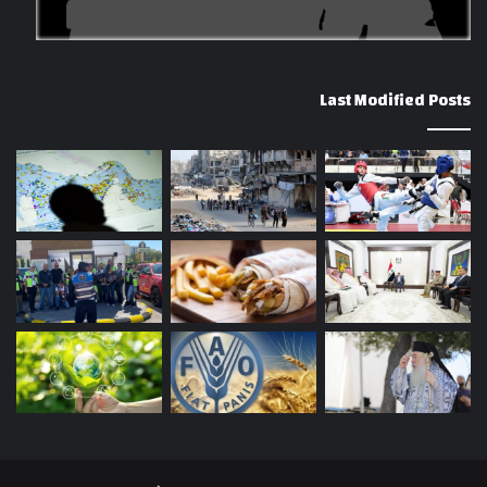
Last Modified Posts