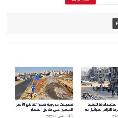
طباعة
ستعدادها لتنفيذ
تعديلات مرورية ضمن تقاطع الأمير
 التزام إسرائيل به
الحسين على طريق المطار
أغسطس 8, 2026