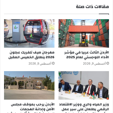
مقالات ذات صلة
الأردن الثالث عربيا في مؤشر
مهرجان صيف تلفريك عجلون
الأداء اللوجستي لعام 2025
2026 ينطلق الخميس المقبل
أغسطس 9, 2026
أغسطس 9, 2026
وزير المياه والري ووزير الاقتصاد
الأردن يرحب بموقف مجلس
الرقمي يطلعان على سير عمل
الأمن وإدانة الهجمات