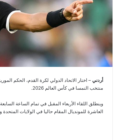
أردني
– اختار الاتحاد الدولي لكرة القدم، الحكم الموري
منتخب النمسا في كأس العالم 2026.
وينطلق اللقاء الأربعاء المقبل في تمام الساعة الساب
العاشرة للمونديال المقام حاليا في الولايات المتحدة و