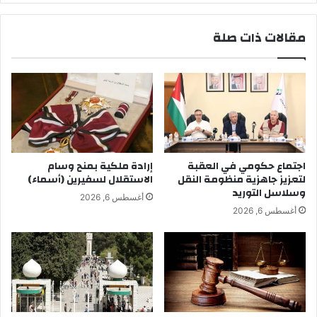
مقالات ذات صلة
اجتماع حكومي في العقبة
إرادة ملكية بمنح وسام
لتعزيز جاهزية منظومة النقل
الاستقلال لسفيرين (أسماء)
وسلاسل التوريد
أغسطس 6, 2026
أغسطس 6, 2026