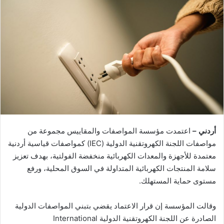
أردني –
اعتمدت مؤسسة المواصفات والمقاييس مجموعة من
مواصفات اللجنة الكهروتقنية الدولية (IEC) كمواصفات قياسية أردنية
معتمدة للأجهزة والمعدات الكهربائية منخفضة الفولتية، بهدف تعزيز
سلامة المنتجات الكهربائية المتداولة في السوق المحلية، ورفع
مستوى حماية المستهلك.
وقالت المؤسسة إن قرار الاعتماد يقضي بتبني المواصفات الدولية
الصادرة عن اللجنة الكهروتقنية الدولية International