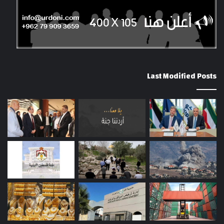
Last Modified Posts