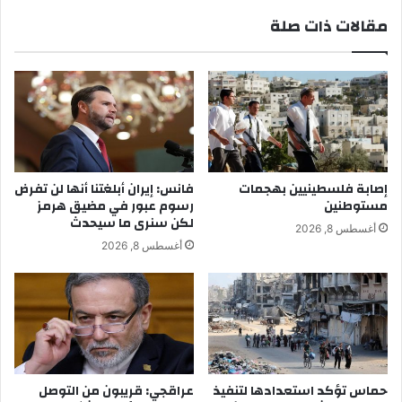
مقالات ذات صلة
إصابة فلسطينيين بهجمات
فانس: إيران أبلغتنا أنها لن تفرض
مستوطنين
رسوم عبور في مضيق هرمز
لكن سنرى ما سيحدث
أغسطس 8, 2026
أغسطس 8, 2026
حماس تؤكد استعدادها لتنفيذ
عراقجي: قريبون من التوصل