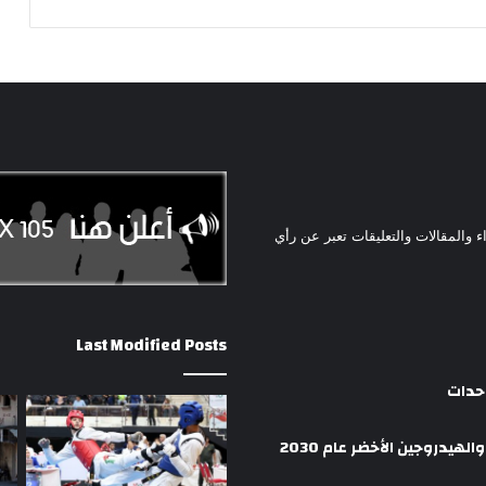
ء والمقالات والتعليقات تعبر عن رأي
Last Modified Posts
وحدات
هيدروجين الأخضر عام 2030