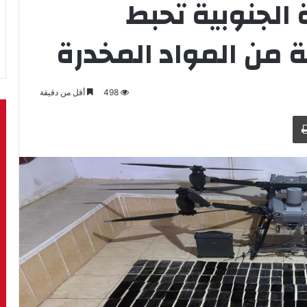
الجنوبية تحبط
 من المواد المخدرة
498
أقل من دقيقة
طباعة