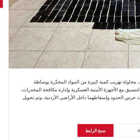
 محاولة تهريب كمية كبيرة من المواد المخدّرة بوساطة
لتنسيق مع الأجهزة الأمنية العسكرية وإدارة مكافحة المخدرات،
 حرس الحدود وإسقاطهما داخل الأراضي الأردنية، وتم تحويل
نسخ الرابط