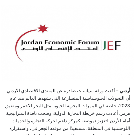
أردني
– أكدت ورقة سياسات صادرة عن المنتدى الاقتصادي الأردني
أن التحولات الجيوسياسية المتسارعة التي يشهدها العالم منذ عام
2023، خاصة في الممرات البحرية الحيوية مثل البحر الأحمر ومضيق
هرمز، أعادت رسم خريطة التجارة الدولية، وفتحت نافذة استراتيجية
أمام الأردن لتعزيز تموضعه كمركز داعم لحركة التجارة والخدمات
اللوجستية في المنطقة، مستفيدًا من موقعه الجغرافي، واستقراره