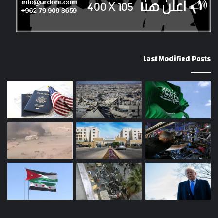
Last Modified Posts