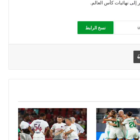
 إلى نهائيات كأس العالم.
نسخ الرابط
طباعة