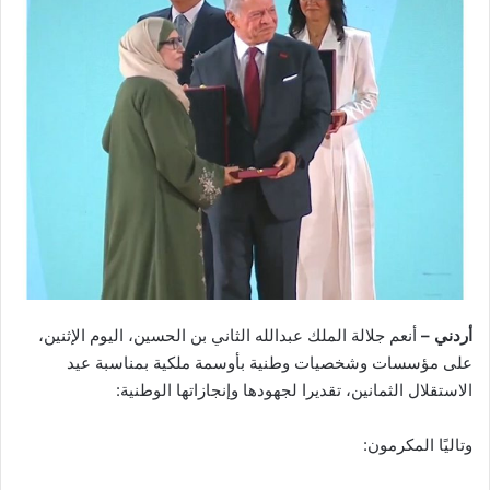
أردني –
أنعم جلالة الملك عبدالله الثاني بن الحسين، اليوم الإثنين،
على مؤسسات وشخصيات وطنية بأوسمة ملكية بمناسبة عيد
الاستقلال الثمانين، تقديرا لجهودها وإنجازاتها الوطنية:
وتاليًا المكرمون: