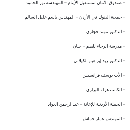
– صندوق الأمان لمستقبل الأيتام – المهندسة نور الحمود
– جمعية البنوك في الأردن – المهندس باسم خليل السالم
– الدكتور مهند حجازي
– مدرسة الرجاء للصم – حنان
– الدكتور زيد إبراهيم الكيلاني
– الأب يوسف فرانسيس
– الكاتب هزاع البراري
– الحملة الأردنية للإغاثة – عبدالرحمن العواد
– المهندس عمار خماش