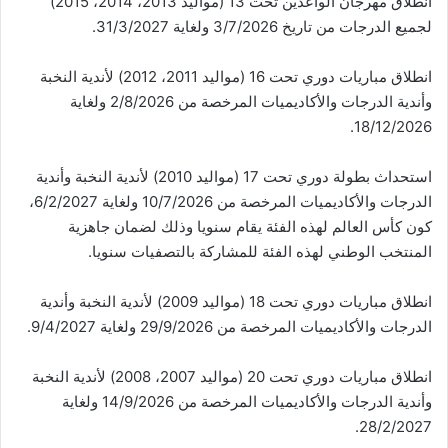
انطلاق مهرجان الواعدين تحت 13 (مواليد 2013، 2014، 2015)
لجميع الدرجات من تاريخ 3/7/2026 ولغاية 31/3/2027.
انطلاق مباريات دوري تحت 16 (مواليد 2011، 2012) لأندية النخبة
وأندية الدرجات والأكاديميات المرخصة من 2/8/2026 ولغاية
18/12/2026.
استحداث بطولة دوري تحت 17 (مواليد 2010) لأندية النخبة وأندية
الدرجات والأكاديميات المرخصة من 10/7/2026 ولغاية 6/2/2027،
كون كأس العالم لهذه الفئة يقام سنويا وذلك لضمان جاهزية
المنتخب الوطني لهذه الفئة للمشاركة بالتصفيات سنويا.
انطلاق مباريات دوري تحت 18 (مواليد 2009) لأندية النخبة وأندية
الدرجات والأكاديميات المرخصة من 29/9/2026 ولغاية 9/4/2027.
انطلاق مباريات دوري تحت 20 (مواليد 2007، 2008) لأندية النخبة
وأندية الدرجات والأكاديميات المرخصة من 14/9/2026 ولغاية
28/2/2027.