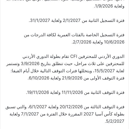
ولغاية 1/9/2026.
فترة التسجيل الثانية من 2/1/2027 ولغاية 31/1/2027.
فترة التسجيل الخاصة بالفئات العمرية لكافة الدرجات من
10/6/2026 ولغاية 2/7/2026.
الدوري الأردني للمحترفين CFI تقام بطولة الدوري الأردني
للمحترفين على ثلاث مراحل، حيث تنطلق بتاريخ 3/9/2026 وتستمر
لغاية 15/5/2027، ويتخللها فترات التوقف التالية خلال أيام الفيفا:
فترة التوقف الأولى من 21/9/2026 ولغاية 6/10/2026.
فترة التوقف الثانية من 11/11/2026 ولغاية 19/11/2026.
فترة التوقف الثالثة من 20/12/2026 ولغاية 6/1/2027، والتي تسبق
بطولة كأس آسيا 2027 المقررة خلال الفترة من 7/1/2027 ولغاية
5/2/2027.