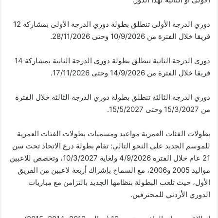
دوري الدرجة الأولى تنطلق بطولة دوري الدرجة الأولى بمشاركة 12
فريقا خلال الفترة من 10/9/2026 وحتى 28/11/2026.
دوري الدرجة الثانية تنطلق بطولة دوري الدرجة الثانية بمشاركة 14
فريقا خلال الفترة من 14/9/2026 وحتى 17/11/2026.
دوري الدرجة الثالثة تنطلق بطولة دوري الدرجة الثالثة خلال الفترة
من 15/3/2027 وحتى 15/5/2027.
بطولات الفئات العمرية مواعيد ومسميات بطولات الفئات العمرية
للموسم الجديد على النحو التالي: تقام بطولة درع الاتحاد تحت سن
21 عام خلال الفترة 4/9/2026 ولغاية 10/3/2027، وتخصص للاعبين
مواليد 2005 و2006، مع السماح بإشراك أربعة لاعبين من الفريق
الأول، حيث تلعب البطولة بنظامها الجديد بالتزامن مع مباريات
الدوري الأردني للمحترفين.