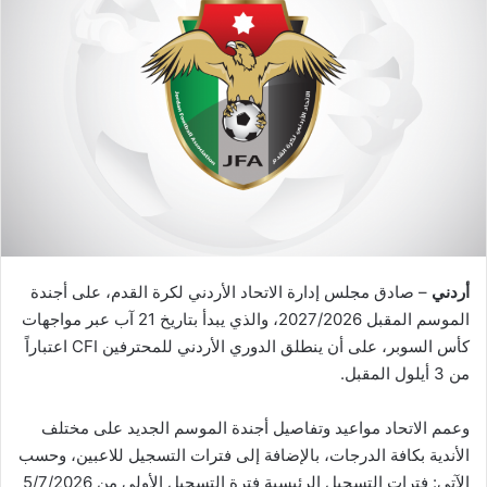
أردني
– صادق مجلس إدارة الاتحاد الأردني لكرة القدم، على أجندة
الموسم المقبل 2027/2026، والذي يبدأ بتاريخ 21 آب عبر مواجهات
كأس السوبر، على أن ينطلق الدوري الأردني للمحترفين CFI اعتباراً
من 3 أيلول المقبل.
وعمم الاتحاد مواعيد وتفاصيل أجندة الموسم الجديد على مختلف
الأندية بكافة الدرجات، بالإضافة إلى فترات التسجيل للاعبين، وحسب
الآتي: فترات التسجيل الرئيسية فترة التسجيل الأولى من 5/7/2026