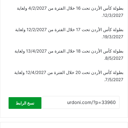
بطولة كأس الأردن تحت 16 خلال الفترة من 4/2/2027 ولغاية
12/3/2027.
بطولة كأس الأردن تحت 17 خلال الفترة من 12/2/2027 ولغاية
19/3/2027.
بطولة كأس الأردن تحت 18 خلال الفترة من 13/4/2027 ولغاية
8/5/2027.
بطولة كأس الأردن تحت 20 خلال الفترة من 12/4/2027 ولغاية
7/5/2027.
نسخ الرابط