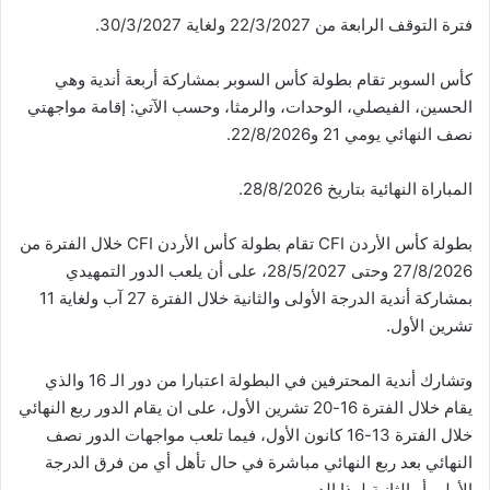
فترة التوقف الرابعة من 22/3/2027 ولغاية 30/3/2027.
كأس السوبر تقام بطولة كأس السوبر بمشاركة أربعة أندية وهي
الحسين، الفيصلي، الوحدات، والرمثا، وحسب الآتي: إقامة مواجهتي
نصف النهائي يومي 21 و22/8/2026.
المباراة النهائية بتاريخ 28/8/2026.
بطولة كأس الأردن CFI تقام بطولة كأس الأردن CFI خلال الفترة من
27/8/2026 وحتى 28/5/2027، على أن يلعب الدور التمهيدي
بمشاركة أندية الدرجة الأولى والثانية خلال الفترة 27 آب ولغاية 11
تشرين الأول.
وتشارك أندية المحترفين في البطولة اعتبارا من دور الـ 16 والذي
يقام خلال الفترة 16-20 تشرين الأول، على ان يقام الدور ربع النهائي
خلال الفترة 13-16 كانون الأول، فيما تلعب مواجهات الدور نصف
النهائي بعد ربع النهائي مباشرة في حال تأهل أي من فرق الدرجة
الأولى أو الثانية لهذا الدور.