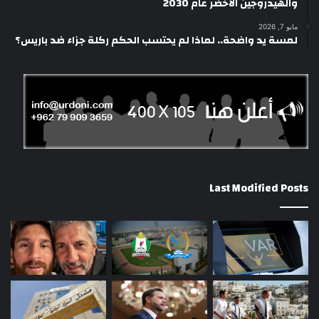
والهيدروجين الأخضر عام 2030
مايو 7, 2026
لمسة يد واضحة.. لماذا لم يحتسب الحكم ركلة جزاء ضد باريس؟
Last Modified Posts