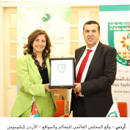
أردني
– وقّع المجلس العالمي للمعالم والمواقع – الأردن (إيكوموس