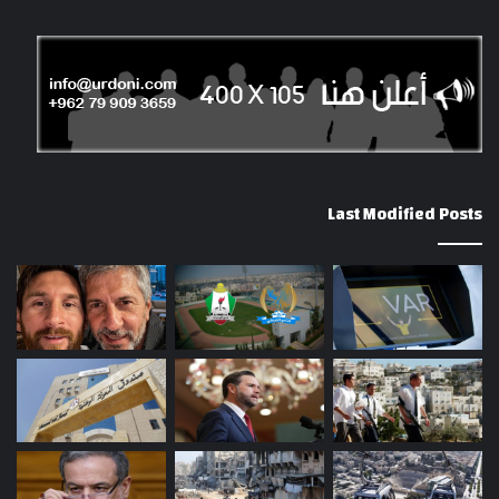
Last Modified Posts