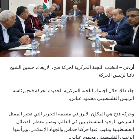
أردني
– انتخبت اللجنة المركزية لحركة فتح، الاربعاء، حسين الشيخ
نائبا لرئيس الحركة.
جاء ذلك خلال اجتماع اللجنة المركزية الجديدة لحركة فتح برئاسة
الرئيس الفلسطيني محمود عباس.
وحركة فتح هي المكوّن الأبرز في منظمة التحرير التي تعتبر الممثل
الشرعي الوحيد للفلسطينيين في العالم، وتضم معظم الفصائل
الفلسطينية وتغيب عنها حركتا حماس والجهاد الإسلامي. ويرأسها
الرئيس الفلسطيني محمود عباس.