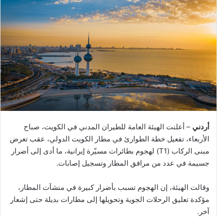
أردني
– أعلنت الهيئة العامة للطيران المدني في الكويت، صباح
الأربعاء، تفعيل خطة الطوارئ في مطار الكويت الدولي، عقب تعرض
مبنى الركاب (T1) لهجوم بطائرات مسيّرة إيرانية، ما أدى إلى أضرار
جسيمة في عدد من مرافق المطار وتسجيل إصابات.
وقالت الهيئة، إن الهجوم تسبب بأضرار كبيرة في منشآت المطار،
مؤكدة تعليق الرحلات الجوية وتحويلها إلى مطارات بديلة حتى إشعار
آخر.