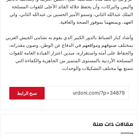
واليمن والبركات، وأن يحفظ جلالة القائد الأعلى للقوات المسلحة
الملك عبدالله الثاني، وسمو الأمير الحسين بن عبدالله الثاني، ولي
العهد، ويمتعهما بموفور الصحة والعافية.
وأشاد كبار الضباط بالدور الكبير الذي يقوم به نشامى الجيش العربي
بمختلف صنوفهم ومواقعهم في الدفاع عن الوطن، وصون مقدراته،
والحفاظ على أمنه واستقراره، مبدين اعتزاز القيادة العامة للقوات
المسلحة الأردنية بالمستوى المتميز من الجاهزية والكفاءة التي
تتمتع بها مختلف التشكيلات والوحدات.
نسخ الرابط
مقالات ذات صلة