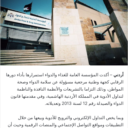
أردني
– أكدت المؤسسة العامة للغذاء والدواء استمرارها بأداء دورها
الرقابي كجهة وطنية مرجعية مسؤولة عن سلامة الدواء وصحة
المواطن، وذلك التزاما بالتشريعات والأنظمة النافذة والناظمة
لتداول الأدوية في المملكة الأردنية الهاشمية، وفي مقدمتها قانون
الدواء والصيدلة رقم 12 لسنة 2013 وتعديلاته.
وبما يخص التداول الإلكتروني والترويج للأدوية وبيعها من خلال
التطبيقات ومواقع التواصل الإجتماعي والمنصات الرقمية وحيث أن