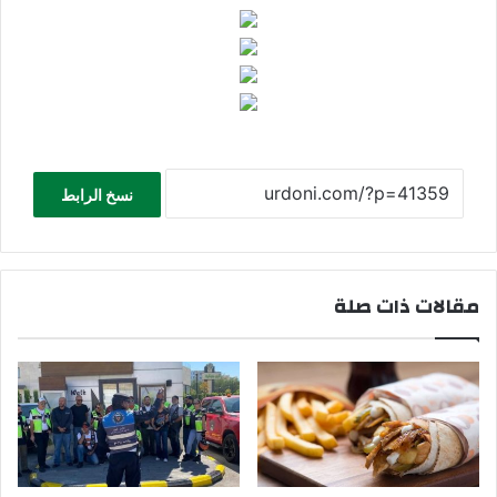
نسخ الرابط
مقالات ذات صلة