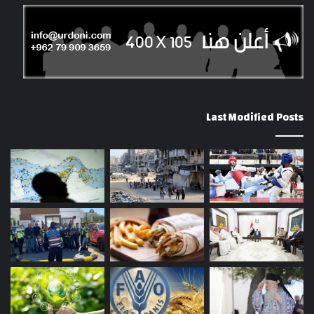
Last Modified Posts