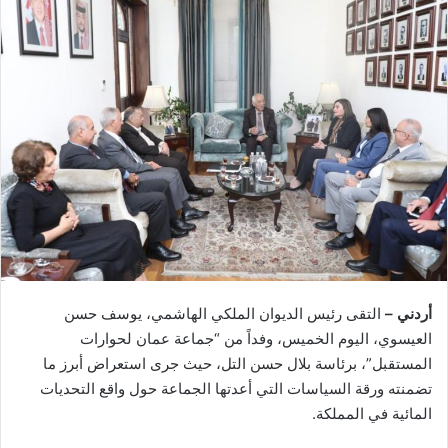
أردني –
التقى رئيس الديوان الملكي الهاشمي، يوسف حسن
العيسوي، اليوم الخميس، وفداً من “جماعة عمان لحوارات
المستقبل”، برئاسة بلال حسن التل، حيث جرى استعراض أبرز ما
تضمنته ورقة السياسات التي أعدتها الجماعة حول واقع التحديات
المائية في المملكة.