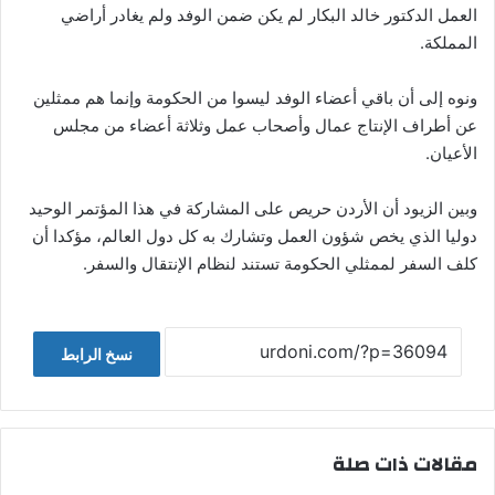
العمل الدكتور خالد البكار لم يكن ضمن الوفد ولم يغادر أراضي
المملكة.
ونوه إلى أن باقي أعضاء الوفد ليسوا من الحكومة وإنما هم ممثلين
عن أطراف الإنتاج عمال وأصحاب عمل وثلاثة أعضاء من مجلس
الأعيان.
وبين الزيود أن الأردن حريص على المشاركة في هذا المؤتمر الوحيد
دوليا الذي يخص شؤون العمل وتشارك به كل دول العالم، مؤكدا أن
كلف السفر لممثلي الحكومة تستند لنظام الإنتقال والسفر.
نسخ الرابط
مقالات ذات صلة