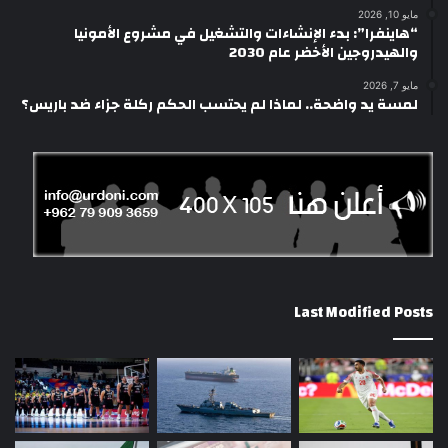
مايو 10, 2026
“هاينفرا”: بدء الإنشاءات والتشغيل في مشروع الأمونيا
والهيدروجين الأخضر عام 2030
مايو 7, 2026
لمسة يد واضحة.. لماذا لم يحتسب الحكم ركلة جزاء ضد باريس؟
Last Modified Posts