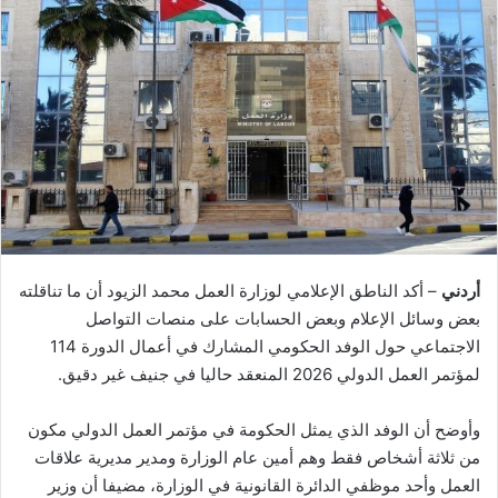
أردني
– أكد الناطق الإعلامي لوزارة العمل محمد الزيود أن ما تناقلته
بعض وسائل الإعلام وبعض الحسابات على منصات التواصل
الاجتماعي حول الوفد الحكومي المشارك في أعمال الدورة 114
لمؤتمر العمل الدولي 2026 المنعقد حاليا في جنيف غير دقيق.
وأوضح أن الوفد الذي يمثل الحكومة في مؤتمر العمل الدولي مكون
من ثلاثة أشخاص فقط وهم أمين عام الوزارة ومدير مديرية علاقات
العمل وأحد موظفي الدائرة القانونية في الوزارة، مضيفا أن وزير