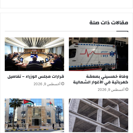
مقالات ذات صلة
وفاة خمسيني بصعقة
قرارات مجلس الوزراء – تفاصيل
كهربائية في الأغوار الشمالية
أغسطس 9, 2026
أغسطس 9, 2026