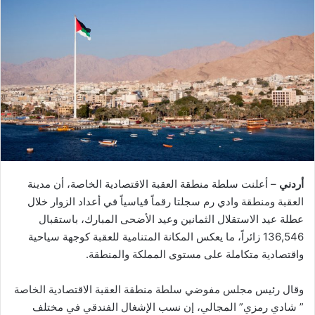
أردني
– أعلنت سلطة منطقة العقبة الاقتصادية الخاصة، أن مدينة
العقبة ومنطقة وادي رم سجلتا رقماً قياسياً في أعداد الزوار خلال
عطلة عيد الاستقلال الثمانين وعيد الأضحى المبارك، باستقبال
136,546 زائراً، ما يعكس المكانة المتنامية للعقبة كوجهة سياحية
واقتصادية متكاملة على مستوى المملكة والمنطقة.
وقال رئيس مجلس مفوضي سلطة منطقة العقبة الاقتصادية الخاصة
” شادي رمزي” المجالي، إن نسب الإشغال الفندقي في مختلف