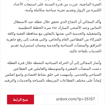
الفترة الماضية، عززت من قدرة المدينة على استيعاب الأعداد
الكبيرة من الزوار وتقديم تجربة سياحية متكاملة وآمنة.
وأكد المجالي أن النجاح الذي تحقق خلال عطلة عيد الاستقلال
الثمانين وعيد الأضحى المبارك جاء ثمرة الخطط التنظيمية
والتشغيلية والخدمية التي نفذتها بالتعاون مع محافظة العقبة وكافة
الشركاء من القطاعين العام والخاص، والتي هدفت إلى رفع جاهزية
المرافق والمنشآت السياحية والخدمية وضمان استمرارية تقديم
الخدمات بكفاءة عالية.
وأشار المجالي إلى أن الحركة السياحية النشطة خلال فترة العطلة
دعمت المنشآت الصغيرة والمتوسطة والعاملين في القطاعين
السياحي والخدمي، وأسهمت في خلق نشاط اقتصادي واسع انعكس
إيجاباً على مختلف القطاعات المرتبطة بالسياحة والخدمات والترفيه.
نسخ الرابط