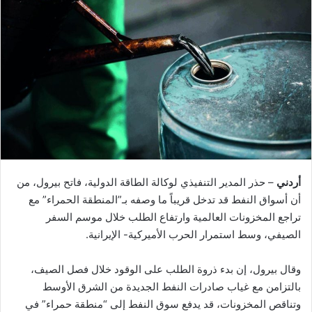
أردني
– حذر المدير التنفيذي لوكالة الطاقة الدولية، فاتح بيرول، من
أن أسواق النفط قد تدخل قريباً ما وصفه بـ”المنطقة الحمراء” مع
تراجع المخزونات العالمية وارتفاع الطلب خلال موسم السفر
الصيفي، وسط استمرار الحرب الأميركية- الإيرانية.
وقال بيرول، إن بدء ⁠ذروة الطلب على الوقود خلال فصل الصيف،
بالتزامن مع غياب صادرات النفط الجديدة من الشرق الأوسط
وتناقص المخزونات، قد يدفع سوق النفط إلى “منطقة حمراء” في