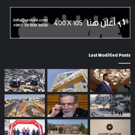
Last Modified Posts