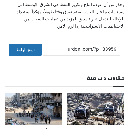
وحذر من أن عودة إنتاج وتكرير النفط في الشرق الأوسط إلى
مستويات ما قبل الحرب ستستغرق وقتاً طويلاً، مؤكداً استعداد
الوكالة للتدخل عبر تنسيق المزيد من عمليات السحب من
الاحتياطيات الاستراتيجية إذا لزم الأمر.
نسخ الرابط
مقالات ذات صلة