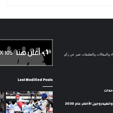
ء والمقالات والتعليقات تعبر عن رأي
Last Modified Posts
وحدات
هيدروجين الأخضر عام 2030