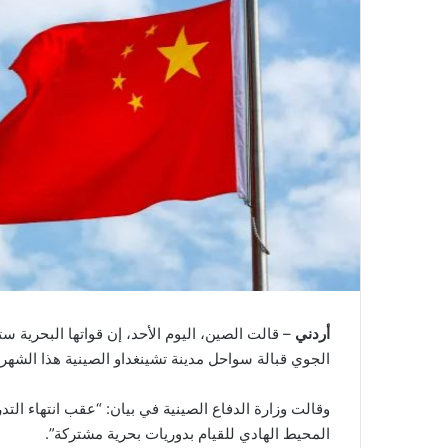
أردني
– قالت الصين، اليوم الأحد، إن قواتها البحرية 
الجوي قبالة سواحل مدينة تشينغداو الصينية هذا الشهر،
وقالت وزارة الدفاع الصينية في بيان: “عقب انتهاء ال
المحيط الهادي للقيام بدوريات بحرية مشتركة”.