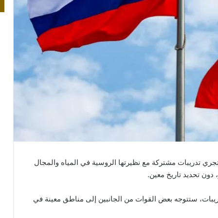
ستجري تدريبات مشتركة مع نظيرتها الروسية في المياه والمجال
 دون تحديد تاريخ معين.
تدريبات، ستتوجه بعض القوات من الجانبين إلى مناطق معينة في