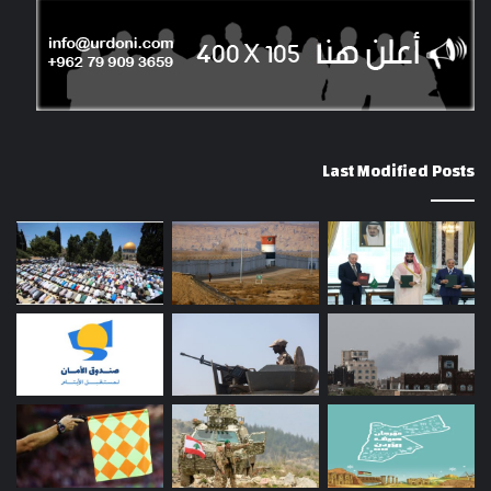
Last Modified Posts