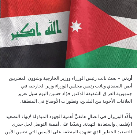
أردني
– بحث نائب رئيس الوزراء ووزير الخارجية وشؤون المغتربين
أيمن الصفدي ونائب رئيس مجلس الوزراء وزير الخارجية في
جمهورية العراق الشقيقة الدكتور فؤاد حسين اليوم سبل تعزيز
العلاقات الأخوية بين البلدين، وتطورات الأوضاع في المنطقة.
وأكّد الوزيران في اتصالٍ هاتفيٍّ أهمية الجهود المبذولة لإنهاء التصعيد
الإقليمي واستعادة التهدئة. وشدّدا على أهمية التوصل لحل جذري
للتصعيد الخطير الذي تشهده المنطقة على الأسس التي تضمن الأمن