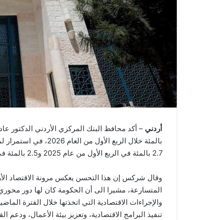
أردني
بالمئة خلال الربع الأو
2.7 بالمئة في الربع الأول من عام 2025 و2.5 بالمئة في الفترة ذاتها من عام 2024.
وقال شركس إن هذا التحسن يعكس مرونة الاقتصاد الأردن
المتسارعة، مشيرا الى أن الحكومة كان لها دور محور
والإجراءات الاقتصادية التي اتخذتها خلال الفترة الماضي
تنفيذ البرامج الاقتصادية، وتعزيز بيئة الأعمال، ودعم ال