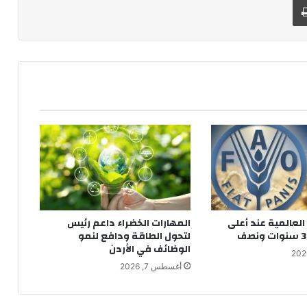
العالمية عند أعلى
المهارات الخضراء داعم رئيس
لتحول الطاقة ودافع لنمو
الوظائف في الأردن
أغسطس 7, 2026