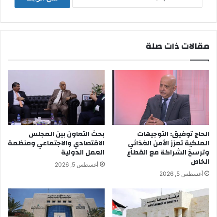
مقالات ذات صلة
الحاج توفيق: التوجيهات
بحث التعاون بين المجلس
الملكية تعزز الأمن الغذائي
الاقتصادي والاجتماعي ومنظمة
وترسخ الشراكة مع القطاع
العمل الدولية
الخاص
أغسطس 5, 2026
أغسطس 5, 2026