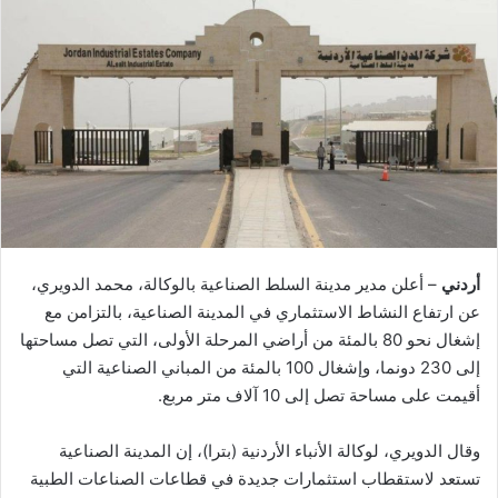
أردني
– أعلن مدير مدينة السلط الصناعية بالوكالة، محمد الدويري،
عن ارتفاع النشاط الاستثماري في المدينة الصناعية، بالتزامن مع
إشغال نحو 80 بالمئة من أراضي المرحلة الأولى، التي تصل مساحتها
إلى 230 دونما، وإشغال 100 بالمئة من المباني الصناعية التي
أقيمت على مساحة تصل إلى 10 آلاف متر مربع.
وقال الدويري، لوكالة الأنباء الأردنية (بترا)، إن المدينة الصناعية
تستعد لاستقطاب استثمارات جديدة في قطاعات الصناعات الطبية