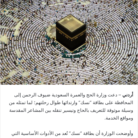
أردني
– دعت وزارة الحج والعمرة السعودية ضيوف الرحمن إلى
المحافظة على بطاقة “نسك” وارتدائها طوال رحلتهم؛ لما تمثله من
وسيلة موثوقة للتعريف بالحاج وتيسير تنقله بين المشاعر المقدسة
ومواقع الخدمة.
وأوضحت الوزارة أن بطاقة “نسك” تُعد من الأدوات الأساسية التي