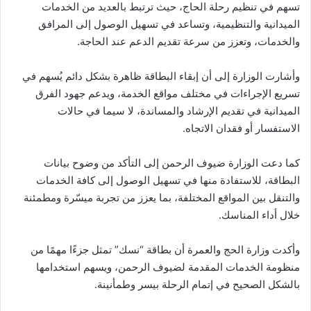
تسهم في تنظيم رحلة الحاج، حيث ترتبط بالعديد من الخدمات
الميدانية والتنظيمية، وتساعد في تسهيل الوصول إلى المرافق
والخدمات، وتعزز من سرعة تقديم الدعم عند الحاجة.
وأشارت الوزارة إلى أن إبقاء البطاقة ظاهرة بشكل دائم يُسهم في
تسريع الإجراءات في مختلف مواقع الخدمة، ويدعم جهود الفرق
الميدانية في تقديم الإرشاد والمساندة، لا سيما في حالات
الاستفسار أو فقدان الاتجاه.
كما دعت الوزارة ضيوف الرحمن إلى التأكد من وضوح بيانات
البطاقة، للاستفادة منها في تسهيل الوصول إلى كافة الخدمات
والتنقل بين المواقع المختلفة، بما يعزز من تجربة ميسّرة ومطمئنة
خلال أداء المناسك.
وأكدت وزارة الحج والعمرة أن بطاقة “نسك” تمثل جزءًا مهمًا من
منظومة الخدمات المقدمة لضيوف الرحمن، ويسهم استخدامها
بالشكل الصحيح في إتمام الرحلة بيسر وطمأنينة.