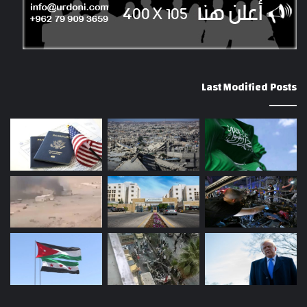
Last Modified Posts