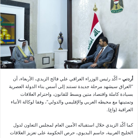
أردني –
أكّد رئيس الوزراء العراقي علي فالح الزيدي، الأربعاء، أن
“العراق سيشهد مرحلة جديدة تستند إلى أسس بناء الدولة العصرية
بسيادة كاملة واقتصاد متين وبسط للقانون، واحترام العلاقات
وتمتينها مع محيطه العربي والإقليمي والدولي”، وفقا لوكالة الأنباء
العراقية (واع).
كما أكّد الزيدي خلال استقباله الأمين العام لمجلس التعاون لدول
الخليج العربية، جاسم البديوي، حرص الحكومة على تعزيز العلاقات