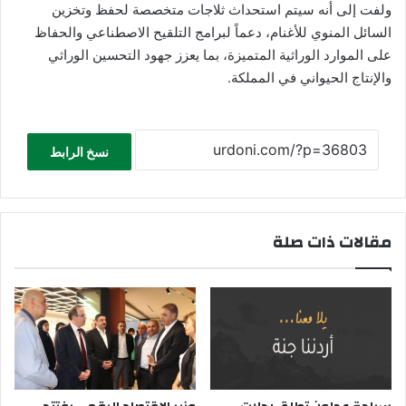
ولفت إلى أنه سيتم استحداث ثلاجات متخصصة لحفظ وتخزين
السائل المنوي للأغنام، دعماً لبرامج التلقيح الاصطناعي والحفاظ
على الموارد الوراثية المتميزة، بما يعزز جهود التحسين الوراثي
والإنتاج الحيواني في المملكة.
نسخ الرابط
مقالات ذات صلة