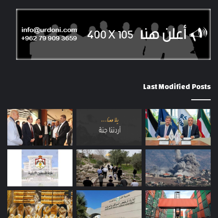
Last Modified Posts