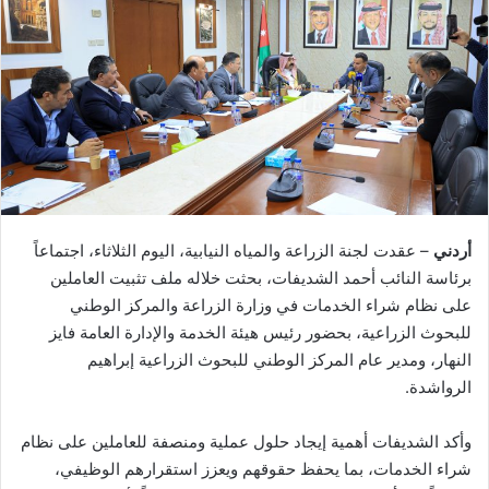
أردني
– عقدت لجنة الزراعة والمياه النيابية، اليوم الثلاثاء، اجتماعاً
برئاسة النائب أحمد الشديفات، بحثت خلاله ملف تثبيت العاملين
على نظام شراء الخدمات في وزارة الزراعة والمركز الوطني
للبحوث الزراعية، بحضور رئيس هيئة الخدمة والإدارة العامة فايز
النهار، ومدير عام المركز الوطني للبحوث الزراعية إبراهيم
الرواشدة.
وأكد الشديفات أهمية إيجاد حلول عملية ومنصفة للعاملين على نظام
شراء الخدمات، بما يحفظ حقوقهم ويعزز استقرارهم الوظيفي،