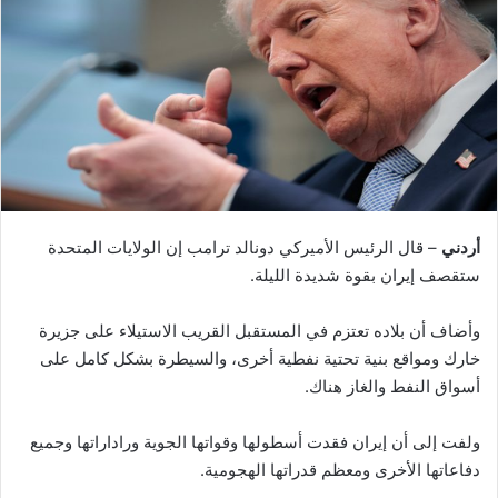
أردني
– قال الرئيس الأميركي دونالد ترامب إن الولايات المتحدة
ستقصف إيران بقوة شديدة الليلة.
وأضاف أن بلاده تعتزم في المستقبل القريب الاستيلاء على جزيرة
خارك ومواقع بنية تحتية نفطية أخرى، والسيطرة بشكل كامل على
أسواق النفط والغاز هناك.
ولفت إلى أن إيران فقدت أسطولها وقواتها الجوية وراداراتها وجميع
دفاعاتها الأخرى ومعظم قدراتها الهجومية.