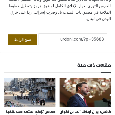
للحرس الثوري بخيار الإغلاق الكامل لمضيق هرمز وتعطيل خطوط
الملاحة في مضيق باب المندب بل وضرب إسرائيل ردا على خرق
الهدن في لبنان.
نسخ الرابط
مقالات ذات صلة
فانس: إيران أبلغتنا أنها لن تفرض
حماس تؤكد استعدادها لتنفيذ