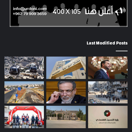
Last Modified Posts