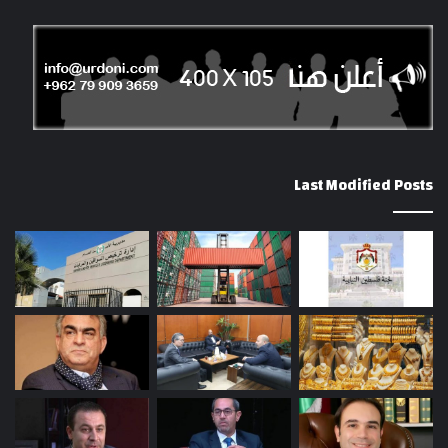
Last Modified Posts