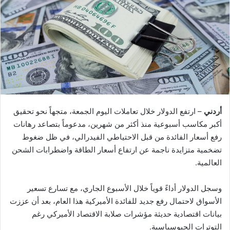
أردني
– ارتفع الدولار خلال تعاملات اليوم الجمعة، متجهاً نحو تحقيق
أكبر مكاسب أسبوعية منذ أكثر من شهرين، مدعوماً بتصاعد رهانات
رفع أسعار الفائدة من قبل الاحتياطي الفيدرالي، في ظل ضغوط
تضخمية متزايدة ناجمة عن ارتفاع أسعار الطاقة واضطرابات الشحن
العالمية.
وسجل الدولار أداءً قوياً خلال الأسبوع الجاري، مع تسارع تسعير
الأسواق لاحتمال رفع جديد للفائدة الأميركية هذا العام، بعد أن عززت
بيانات اقتصادية حديثة مؤشرات صلابة الاقتصاد الأميركي رغم
التوترات الجيوسياسية.