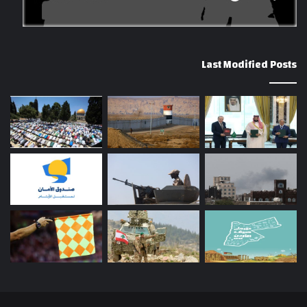
Last Modified Posts