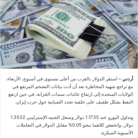
أردني –
استقر الدولار بالقرب من أعلى مستوى في أسبوع، الأربعاء،
مع تراجع شهية المخاطرة بعد أن أدت بيانات التضخم المرتفع في
الولايات المتحدة إلى ارتفاع عائدات سندات الخزانة، في حين ارتفع
النفط بشكل طفيف على خلفية تجدد الضبابية حول حرب إيران.
وتداول اليورو عند 1.1735 دولار وسجل الجنيه الإسترليني 1.3532
دولار، وانخفض كلاهما بنحو 0.05% مقابل الدولار في التعاملات
الآسيوية المبكرة.