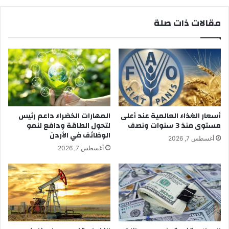
مقالات ذات صلة
أسعار الغذاء العالمية عند أعلى
المهارات الخضراء داعم رئيس
مستوى منذ 3 سنوات ونصف
لتحول الطاقة ودافع لنمو
الوظائف في الأردن
أغسطس 7, 2026
أغسطس 7, 2026