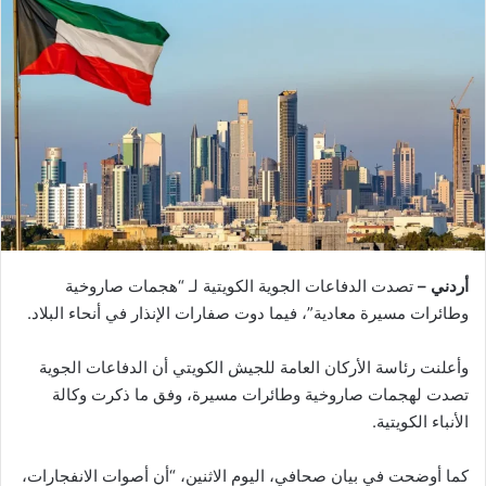
أردني –
تصدت الدفاعات الجوية الكويتية لـ “هجمات صاروخية
وطائرات مسيرة معادية”، فيما دوت صفارات الإنذار في أنحاء البلاد.
وأعلنت رئاسة الأركان العامة للجيش الكويتي أن الدفاعات الجوية
تصدت لهجمات صاروخية وطائرات مسيرة، وفق ما ذكرت وكالة
الأنباء الكويتية.
كما أوضحت في بيان صحافي، اليوم الاثنين، “أن أصوات الانفجارات،