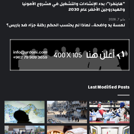
“هاينفرا”: بدء الإنشاءات والتشغيل في مشروع الأمونيا
والهيدروجين الأخضر عام 2030
مايو 7, 2026
لمسة يد واضحة.. لماذا لم يحتسب الحكم ركلة جزاء ضد باريس؟
Last Modified Posts