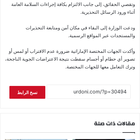
وتقصي الحقائق، إلى جانب الالتزام بكافة إجراءات السلامة العامة
أثناء ورود الرسائل التحذيرية.
ودعت الوزارة إلى البقاء في مكان آمن ومتابعة التحذيرات
والمستجدات عبر المواقع الرسمية.
وأكدت الجهات المختصة الإماراتية ضرورة عدم الاقتراب أو لمس أو
تصوير أي حطام أو أجسام سقطت نتيجة الاعتراضات الجوية الناجحة،
وترك التعامل معها للجهات المختصة.
نسخ الرابط
مقالات ذات صلة