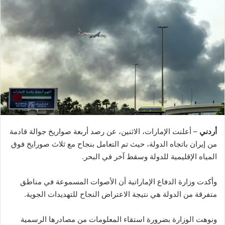
أردني
– أعلنت الإمارات، الاثنين، عن رصد أربعة صواريخ جوالة قادمة
من إيران باتجاه الدولة، حيث تم التعامل بنجاح مع ثلاث صورايخ فوق
المياه الإقليمية للدولة وسقط آخر في البحر.
وأكدت وزارة الدفاع الإماراتية أن الأصوات المسموعة في مناطق
متفرقة من الدولة هي نتيجة الاعتراض النجاح للتهديدات الجوية.
ونوهت الوزارة بضرورة استقاء المعلومات من مصادرها الرسمية