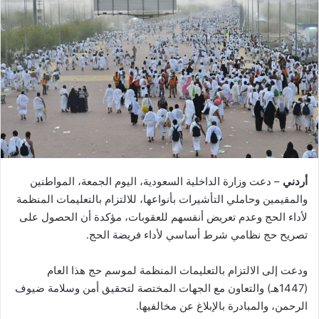
أردني
– دعت وزارة الداخلية السعودية، اليوم الجمعة، المواطنين
والمقيمين وحاملي التأشيرات بأنواعها، للالتزام بالتعليمات المنظمة
لأداء الحج وعدم تعريض أنفسهم للعقوبات، مؤكدة أن الحصول على
تصريح حج نظامي شرط أساسي لأداء فريضة الحج
.
ودعت إلى الالتزام بالتعليمات المنظمة لموسم حج هذا العام
(1447هـ) والتعاون مع الجهات المختصة لتحقيق أمن وسلامة ضيوف
الرحمن، والمبادرة بالإبلاغ عن مخالفيها.