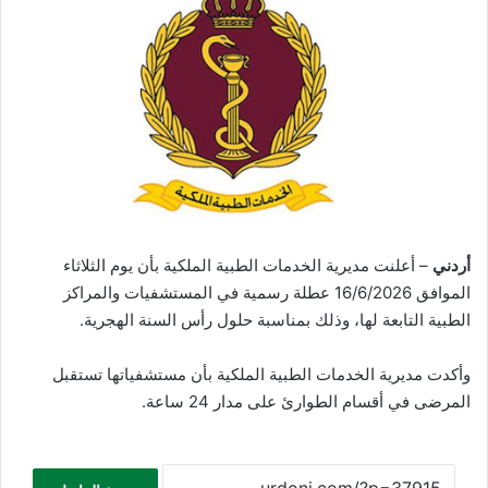
أردني
– أعلنت مديرية الخدمات الطبية الملكية بأن يوم الثلاثاء
الموافق 16/6/2026 عطلة رسمية في المستشفيات والمراكز
الطبية التابعة لها، وذلك بمناسبة حلول رأس السنة الهجرية.
وأكدت مديرية الخدمات الطبية الملكية بأن مستشفياتها تستقبل
المرضى في أقسام الطوارئ على مدار 24 ساعة.