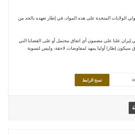
لي الولايات المتحدة على هذه المواد، في إطار تعهده بالحد من
 في إيران علنا على مضمون أي اتفاق محتمل أو على القضايا التي
ق سيكون إطارا أوليا يمهد لمفاوضات لاحقة، وليس لتسوية
نسخ الرابط
طباعة