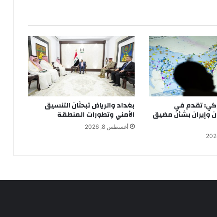
كي: تقدم في
بغداد والرياض تبحثان التنسيق
ن وإيران بشأن مضيق
الأمني وتطورات المنطقة
أغسطس 8, 2026