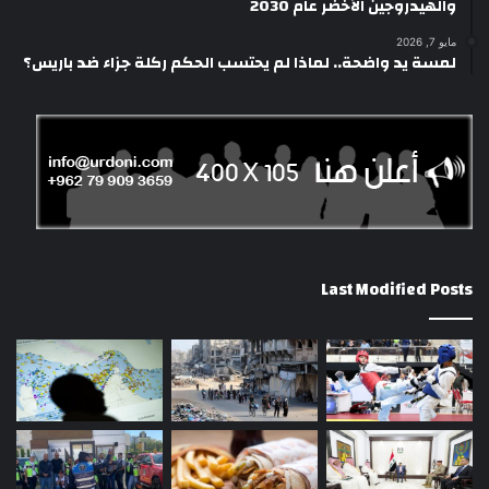
والهيدروجين الأخضر عام 2030
مايو 7, 2026
لمسة يد واضحة.. لماذا لم يحتسب الحكم ركلة جزاء ضد باريس؟
Last Modified Posts