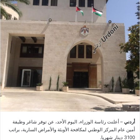
أردني
– أعلنت رئاسة الوزراء، اليوم الأحد، عن توفر شاغر وظيفة
أمين عام المركز الوطني لمكافحة الأوبئة والأمراض السارية، براتب
3100 دينار شهريا.