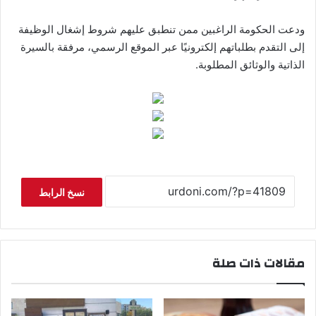
ودعت الحكومة الراغبين ممن تنطبق عليهم شروط إشغال الوظيفة
إلى التقدم بطلباتهم إلكترونيًا عبر الموقع الرسمي، مرفقة بالسيرة
الذاتية والوثائق المطلوبة.
نسخ الرابط
مقالات ذات صلة