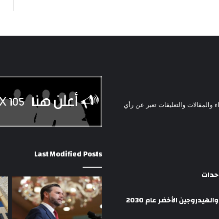
ء والمقالات والتعليقات تعبر عن رأي
Last Modified Posts
وحدات
هيدروجين الأخضر عام 2030