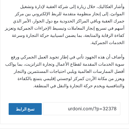
وأشار العكاليك، خلال زيارة إلى شركة العقبة لإدارة وتشغيل
الموانئ، إلى إنجاز منظومة متقدمة للربط الإلكتروني بين مركز
جمرك العقبة وباقي المراكز الحدودية مع دول الجوار، الأمر الذي
أسهم في تسريع إنجاز المعاملات وتبسيط الإجراءات الجمركية وتعزيز
كفاءة الرقابة والمتابعة، بما يضمن انسيابية حركة التجارة وسرعة
الخدمات الجمركية.
وأضاف أن هذه الجهود تأتي في إطار تجويد العمل الجمركي ورفع
سوية الخدمات المقدمة لقطاع الأعمال وتجارة الترانزيت، بما يواكب
أفضل الممارسات العالمية ويلبي احتياجات المستثمرين والتجار
ويعزز من مكانة الأردن كمركز لوجستي إقليمي يتمتع بالكفاءة
والتنافسية ويخدم حركة التجارة والنقل في المنطقة.
نسخ الرابط