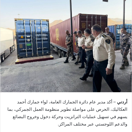
أردني
– أكد مدير عام دائرة الجمارك العامة، لواء جمارك أحمد
العكاليك، الحرص على مواصلة تطوير منظومة العمل الجمركي، بما
يسهم في تسهيل عمليات الترانزيت وحركة دخول وخروج البضائع
والدعم اللوجستي عبر مختلف المراكز.