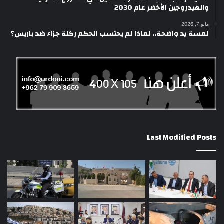
والهيدروجين الأخضر عام 2030
مايو 7, 2026
لمسة يد واضحة.. لماذا لم يحتسب الحكم ركلة جزاء ضد باريس؟
Last Modified Posts