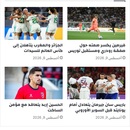
فيرمين يكسر صمته حول
الجزائر والمغرب يتأهلان إلى
صفقة رودري ومستقبل توريس
كأس العالم للسيدات
أغسطس 9, 2026
أغسطس 9, 2026
باريس سان جيرمان يتعادل أمام
الحسين إربد يتعاقد مع مؤمن
يونايتد قبل السوبر الأوروبي
الساكت
أغسطس 9, 2026
أغسطس 9, 2026