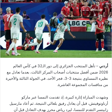
أردني
– تأهل المنتخب الجزائري إلى دور الـ32 في كأس العالم
2026 ضمن أفضل منتخبات أصحاب المركز الثالث، بعدما تعادل مع
نظيره النمساوي بنتيجة 3-3، فجر الأحد، في الجولة الثالثة والأخيرة
من منافسات المجموعة العاشرة.
وشهدت المباراة إثارة كبيرة، إذ تقدمت النمسا عبر ماركو
أرناوتوفيتش، قبل أن يعادل رفيق بلغالي النتيجة، ثم أعاد مارسيل
زابيتسر التقدم للنمسا، ليرد رياض محرز بهدف التعادل قبل أن